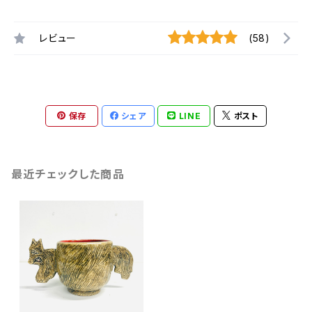
レビュー
(58)
保存
シェア
LINE
ポスト
最近チェックした商品