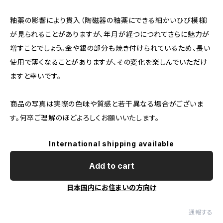
釉薬の影響により貫入（陶磁器の釉薬にできる細かいひび模様）
が見られることがありますが、年月が経つにつれてさらに魅力が
増すことでしょう。金や銀の部分も焼き付けられているため、長い
使用で薄くなることがありますが、その変化を楽しんでいただけ
ますと幸いです。
商品の写真は実際の色味や質感と若干異なる場合がございま
す。何卒ご理解のほどよろしくお願いいたします。
International shipping available
Add to cart
日本国内にお住まいの方向け
通報する