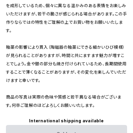
を成形しているため、個々に異なる温かみのある表情をお楽しみ
いただけますが、若干の脆さが感じられる場合があります。この手
作りならではの特性をご理解の上でお買い物をお願いいたしま
す。
釉薬の影響により貫入（陶磁器の釉薬にできる細かいひび模様）
が見られることがありますが、時間と共にますます魅力が増すこ
とでしょう。金や銀の部分も焼き付けられているため、長期間使用
することで薄くなることがありますが、その変化を楽しんでいただ
けますと幸いです。
商品の写真は実際の色味や質感と若干異なる場合がございま
す。何卒ご理解のほどよろしくお願いいたします。
International shipping available