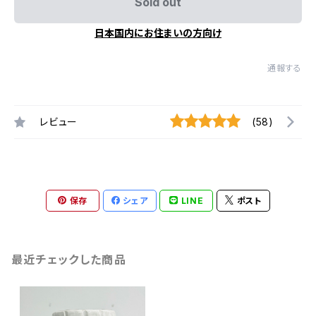
Sold out
日本国内にお住まいの方向け
通報する
レビュー
(58)
保存
シェア
LINE
ポスト
最近チェックした商品