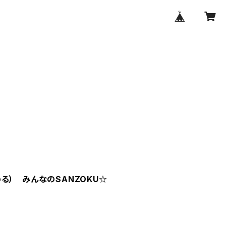
る） みんなのSANZOKU☆