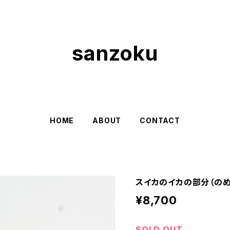
sanzoku
HOME
ABOUT
CONTACT
スイカのイカの部分（のめ
¥8,700
SOLD OUT