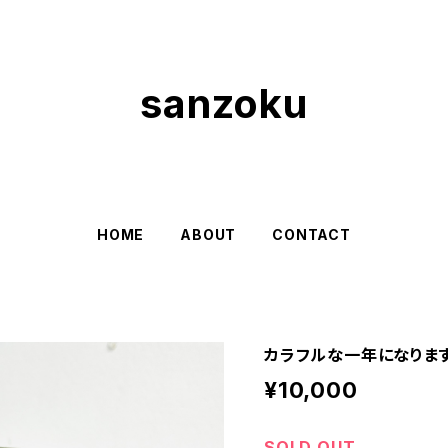
sanzoku
HOME
ABOUT
CONTACT
カラフルな一年になります
¥10,000
SOLD OUT