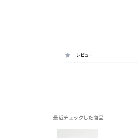
レビュー
最近チェックした商品