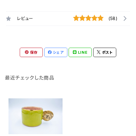
レビュー
(58)
保存
シェア
LINE
ポスト
最近チェックした商品