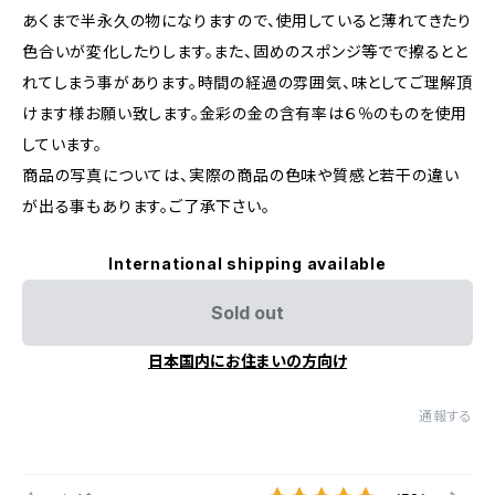
あくまで半永久の物になりますので、使用していると薄れてきたり
色合いが変化したりします。また、固めのスポンジ等でで擦るとと
れてしまう事があります。時間の経過の雰囲気、味としてご理解頂
けます様お願い致します。金彩の金の含有率は６％のものを使用
しています。
商品の写真については、実際の商品の色味や質感と若干の違い
が出る事もあります。ご了承下さい。
International shipping available
Sold out
日本国内にお住まいの方向け
通報する