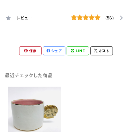
レビュー
(58)
保存
シェア
LINE
ポスト
最近チェックした商品