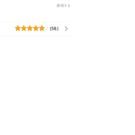
通報する
(58)