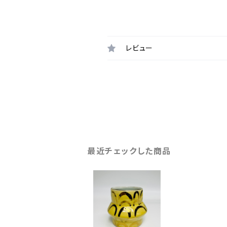
レビュー
最近チェックした商品