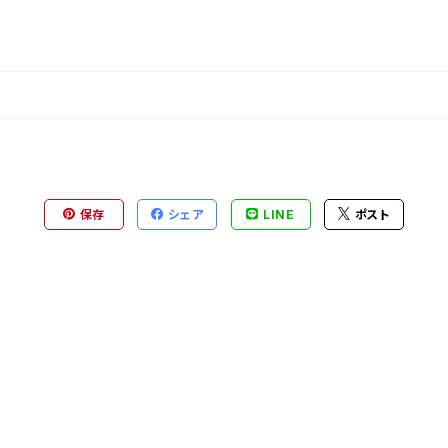
保存
シェア
LINE
ポスト