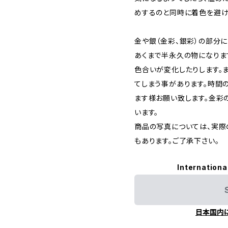
めするのと同時に着色を避け
金や銀（金彩、銀彩）の部分
あくまで半永久の物になりま
色合いが変化したりします。
てしまう事があります。時間
ます様お願い致します。金彩
います。
商品の写真については、実際
もあります。ご了承下さい。
Internationa
日本国内