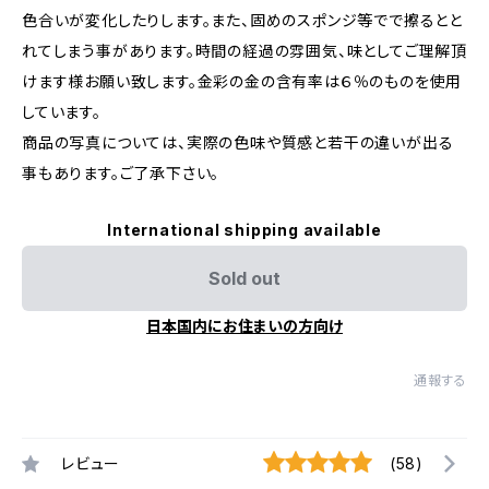
色合いが変化したりします。また、固めのスポンジ等でで擦るとと
れてしまう事があります。時間の経過の雰囲気、味としてご理解頂
けます様お願い致します。金彩の金の含有率は６％のものを使用
しています。
商品の写真については、実際の色味や質感と若干の違いが出る
事もあります。ご了承下さい。
International shipping available
Sold out
日本国内にお住まいの方向け
通報する
レビュー
(58)