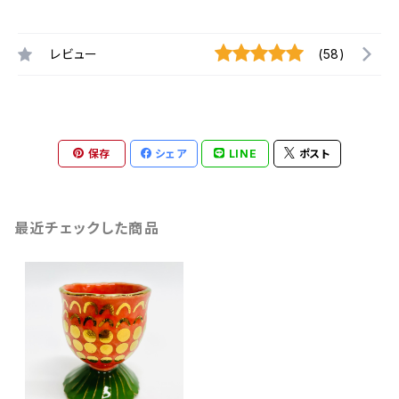
レビュー
(58)
保存
シェア
LINE
ポスト
最近チェックした商品