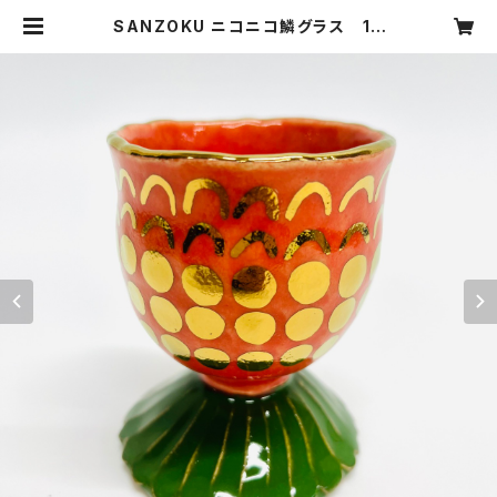
SANZOKU ニコニコ鱗グラス 1 |
SANZOKU