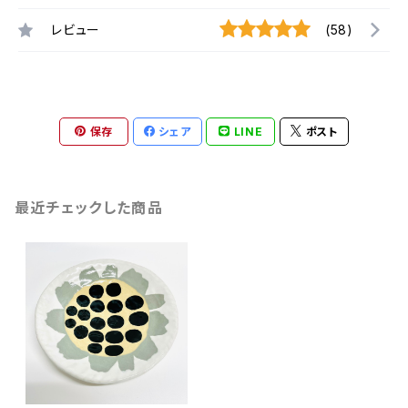
レビュー
(58)
保存
シェア
LINE
ポスト
最近チェックした商品