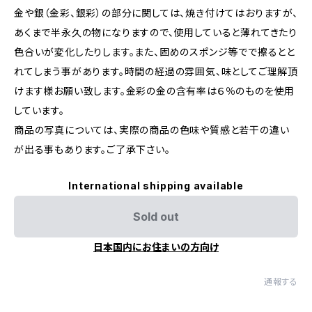
金や銀（金彩、銀彩）の部分に関しては、焼き付けてはおりますが、
あくまで半永久の物になりますので、使用していると薄れてきたり
色合いが変化したりします。また、固めのスポンジ等でで擦るとと
れてしまう事があります。時間の経過の雰囲気、味としてご理解頂
けます様お願い致します。金彩の金の含有率は６％のものを使用
しています。
商品の写真については、実際の商品の色味や質感と若干の違い
が出る事もあります。ご了承下さい。
International shipping available
Sold out
日本国内にお住まいの方向け
通報する