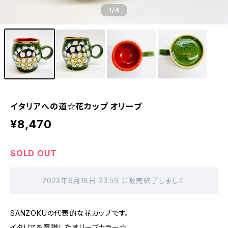
1
/4
イタリアへの道☆花カップ オリーブ
¥8,470
SOLD OUT
2023年6月18日 23:59 に販売終了しました
SANZOKUの代表的な花カップです。
イタリアを意識したオリーブカラー☆