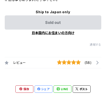
Ship to Japan only
Sold out
日本国内にお住まいの方向け
通報する
レビュー
(58)
保存
シェア
LINE
ポスト