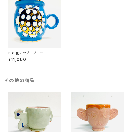
Big 花カップ ブルー
¥11,000
その他の商品