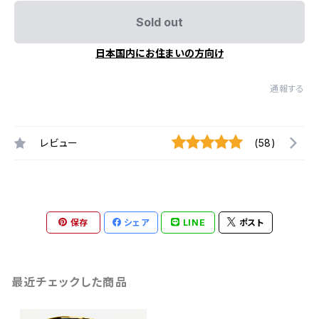
Sold out
日本国内にお住まいの方向け
通報する
レビュー
(58)
保存
シェア
LINE
ポスト
最近チェックした商品