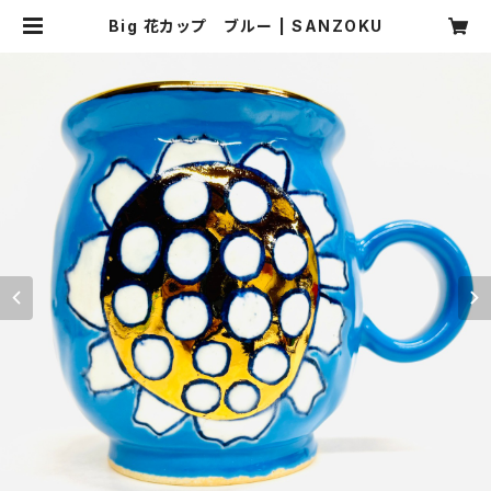
Big 花カップ ブルー | SANZOKU