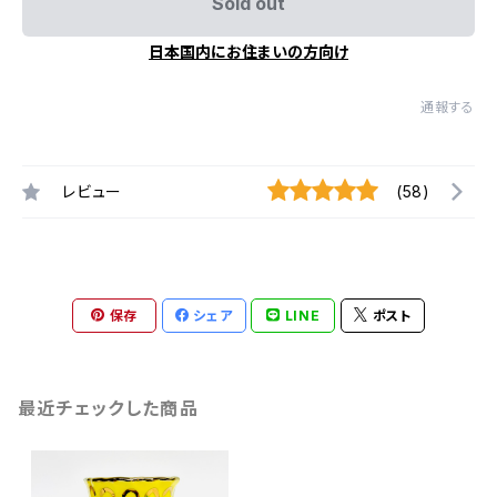
Sold out
日本国内にお住まいの方向け
通報する
レビュー
(58)
保存
シェア
LINE
ポスト
最近チェックした商品