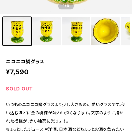
1
/6
ニコニコ鱗グラス
¥7,590
SOLD OUT
いつものニコニコ鱗グラスより少し大きめの可愛いグラスです。使
い込むほどに金の模様が味わい深くなります。文字のように描か
れた模様が、赤い釉薬に光ります。
ちょっとしたジュースや洋酒、日本酒などちょっとお酒を飲みたい