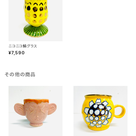
ニコニコ鱗グラス
¥7,590
その他の商品