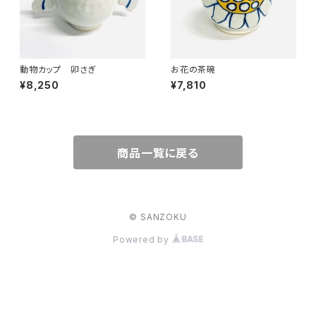
動物カップ 卯さぎ
お花の茶碗
¥8,250
¥7,810
商品一覧に戻る
© SANZOKU
Powered by