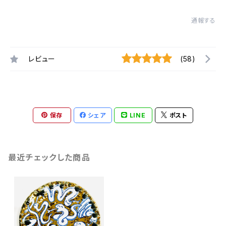
通報する
レビュー
(58)
保存
シェア
LINE
ポスト
最近チェックした商品